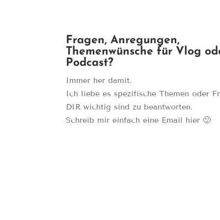
Fragen, Anregungen,
Themenwünsche für Vlog od
Podcast?
Immer her damit.
Ich liebe es spezifische Themen oder F
DIR wichtig sind zu beantworten.
Schreib mir einfach eine Email hier 🙂