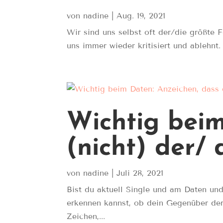
von
nadine
|
Aug. 19, 2021
Wir sind uns selbst oft der/die größte 
uns immer wieder kritisiert und ablehnt.
Wichtig beim
(nicht) der/ 
von
nadine
|
Juli 28, 2021
Bist du aktuell Single und am Daten un
erkennen kannst, ob dein Gegenüber der/d
Zeichen,...