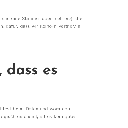
n uns eine Stimme (oder mehrere), die
, dafür, dass wir keine/n Partner/in...
 dass es
olltest beim Daten und woran du
ogisch erscheint, ist es kein gutes