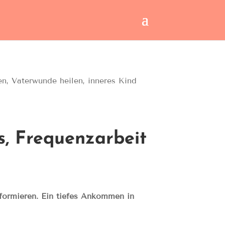
s, Frequenzarbeit
formieren. Ein tiefes Ankommen in