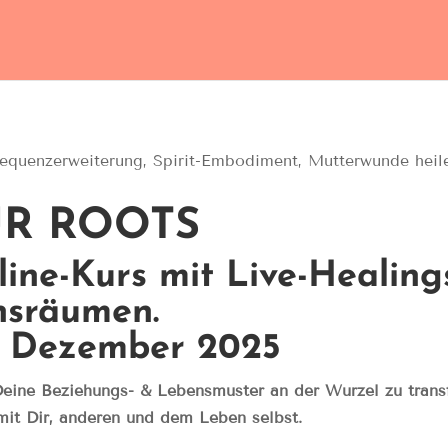
UR ROOTS
line-Kurs mit Live-Healing
onsräumen.
0. Dezember 2025
Deine Beziehungs- & Lebensmuster an der Wurzel zu trans
 mit Dir, anderen und dem Leben selbst.