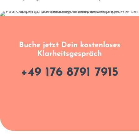
Buche jetzt Dein kostenloses
Klarheitsgespräch
+49 176 8791 7915