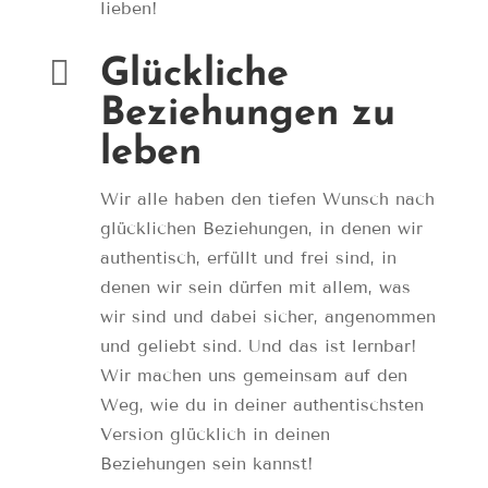
lieben!

Glückliche
Beziehungen zu
leben
Wir alle haben den tiefen Wunsch nach
glücklichen Beziehungen, in denen wir
authentisch, erfüllt und frei sind, in
denen wir sein dürfen mit allem, was
wir sind und dabei sicher, angenommen
und geliebt sind. Und das ist lernbar!
Wir machen uns gemeinsam auf den
Weg, wie du in deiner authentischsten
Version glücklich in deinen
Beziehungen sein kannst!