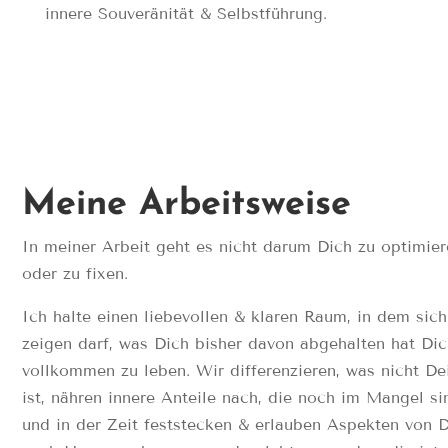
innere Souveränität & Selbstführung.
Meine Arbeitsweise
In meiner Arbeit geht es nicht darum Dich zu optimie
oder zu fixen.
Ich halte einen liebevollen & klaren Raum, in dem sich
zeigen darf, was Dich bisher davon abgehalten hat Di
vollkommen zu leben. Wir differenzieren, was nicht De
ist, nähren innere Anteile nach, die noch im Mangel si
und in der Zeit feststecken & erlauben Aspekten von D