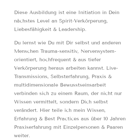
Diese Ausbildung ist eine Initiation in Dein
nächstes Level an Spirit-Verkörperung,
Liebesfähigkeit & Leadership.
Du lernst wie Du mit Dir selbst und anderen
Menschen Trauma-sensitiv, Nervensystem-
orientiert, hochfrequent & aus tiefer
Verkörperung heraus arbeiten kannst. Live-
Transmissions, Selbsterfahrung, Praxis &
multidimensionale Bewusstseinsarbeit
verbinden sich zu einem Raum, der nicht nur
Wissen vermittelt, sondern Dich selbst
verändert. Hier teile ich mein Wissen,
Erfahrung & Best Practices aus über 10 Jahren
Praxiserfahrung mit Einzelpersonen & Paaren
weiter.