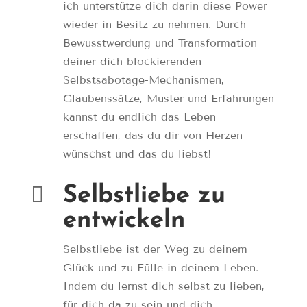
ich unterstütze dich darin diese Power
wieder in Besitz zu nehmen. Durch
Bewusstwerdung und Transformation
deiner dich blockierenden
Selbstsabotage-Mechanismen,
Glaubenssätze, Muster und Erfahrungen
kannst du endlich das Leben
erschaffen, das du dir von Herzen
wünschst und das du liebst!

Selbstliebe zu
entwickeln
Selbstliebe ist der Weg zu deinem
Glück und zu Fülle in deinem Leben.
Indem du lernst dich selbst zu lieben,
für dich da zu sein und dich