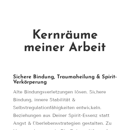
Kernräume
meiner Arbeit
Sichere Bindung, Traumaheilung & Spirit-
Verkörperung
Alte Bindungsverletzungen lösen. Sichere
Bindung, innere Stabilität &
Selbstregulationfähigkeiten entwickeln.
Beziehungen aus Deiner Spirit-Essenz statt
Angst & Überlebensstrategien gestalten. Zu