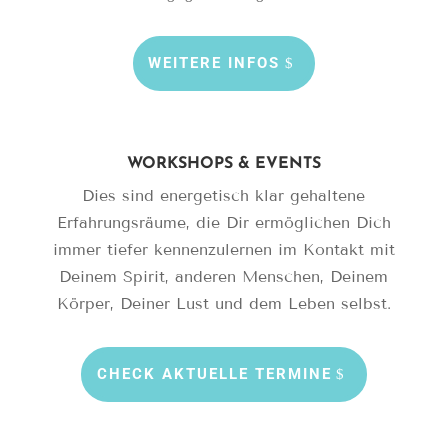
WEITERE INFOS
WORKSHOPS & EVENTS
Dies sind energetisch klar gehaltene
Erfahrungsräume, die Dir ermöglichen Dich
immer tiefer kennenzulernen im Kontakt mit
Deinem Spirit, anderen Menschen, Deinem
Körper, Deiner Lust und dem Leben selbst.
CHECK AKTUELLE TERMINE