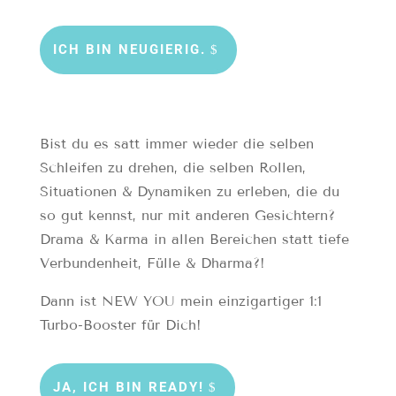
ICH BIN NEUGIERIG.
Bist du es satt immer wieder die selben
Schleifen zu drehen, die selben Rollen,
Situationen & Dynamiken zu erleben, die du
so gut kennst, nur mit anderen Gesichtern?
Drama & Karma in allen Bereichen statt tiefe
Verbundenheit, Fülle & Dharma?!
Dann ist NEW YOU mein einzigartiger 1:1
Turbo-Booster für Dich!
JA, ICH BIN READY!