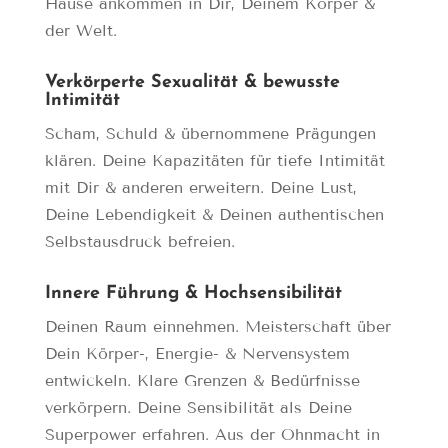
Hause ankommen in Dir, Deinem Körper &
der Welt.
Verkörperte Sexualität & bewusste
Intimität
Scham, Schuld & übernommene Prägungen
klären. Deine Kapazitäten für tiefe Intimität
mit Dir & anderen erweitern. Deine Lust,
Deine Lebendigkeit & Deinen authentischen
Selbstausdruck befreien.
Innere Führung & Hochsensibilität
Deinen Raum einnehmen. Meisterschaft über
Dein Körper-, Energie- & Nervensystem
entwickeln. Klare Grenzen & Bedürfnisse
verkörpern. Deine Sensibilität als Deine
Superpower erfahren. Aus der Ohnmacht in