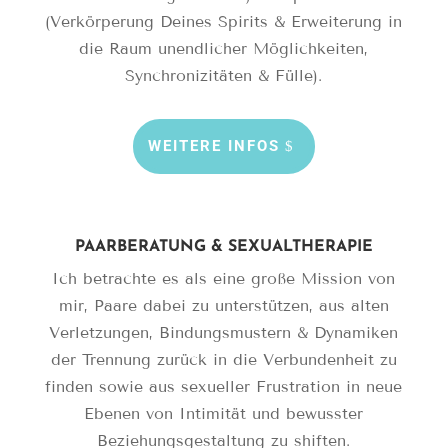
(Verkörperung Deines Spirits & Erweiterung in
die Raum unendlicher Möglichkeiten,
Synchronizitäten & Fülle).
WEITERE INFOS
PAARBERATUNG & SEXUALTHERAPIE
Ich betrachte es als eine große Mission von
mir, Paare dabei zu unterstützen, aus alten
Verletzungen, Bindungsmustern & Dynamiken
der Trennung zurück in die Verbundenheit zu
finden sowie aus sexueller Frustration in neue
Ebenen von Intimität und bewusster
Beziehungsgestaltung zu shiften.