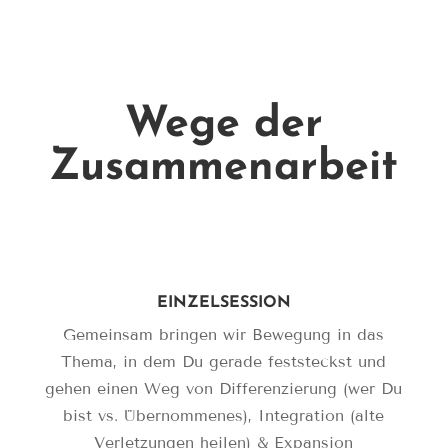
Wege der
Zusammenarbeit
EINZELSESSION
Gemeinsam bringen wir Bewegung in das
Thema, in dem Du gerade feststeckst und
gehen einen Weg von Differenzierung (wer Du
bist vs. Übernommenes), Integration (alte
Verletzungen heilen) & Expansion