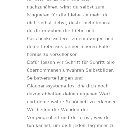
nachzunähren, wirst du selbst zum
Magneten für die Liebe. Je mehr du
dich selbst liebst, desto mehr kannst
du dir erlauben die Liebe und
Geschenke anderer zu empfangen und
deine Liebe aus deiner inneren Fülle
heraus zu verschenken.
Dafür lassen wir Schritt für Schritt alle
übernommenen unwahren Selbstbilder,
Selbstverurteilungen und
Glaubenssysteme los, die dich noch
davon abhalten deinen eigenen Wert
und deine wahre Schönheit zu erkennen.
Wir heilen die Wunden der
Vergangenheit und du lernst, was du
tun kannst, um dich jeden Tag mehr zu