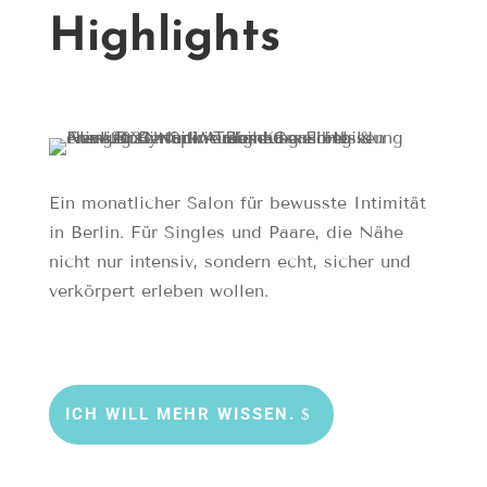
Highlights
Ein monatlicher Salon für bewusste Intimität
in Berlin. Für Singles und Paare, die Nähe
nicht nur intensiv, sondern echt, sicher und
verkörpert erleben wollen.
ICH WILL MEHR WISSEN.