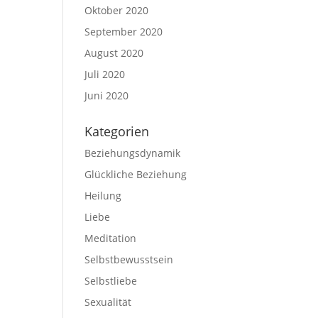
Oktober 2020
September 2020
August 2020
Juli 2020
Juni 2020
Kategorien
Beziehungsdynamik
Glückliche Beziehung
Heilung
Liebe
Meditation
Selbstbewusstsein
Selbstliebe
Sexualität