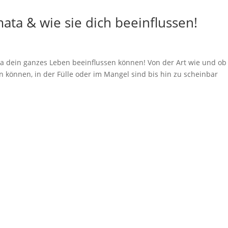
ta & wie sie dich beeinflussen!
a dein ganzes Leben beeinflussen können! Von der Art wie und ob
 können, in der Fülle oder im Mangel sind bis hin zu scheinbar