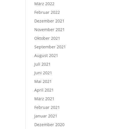
März 2022
Februar 2022
Dezember 2021
November 2021
Oktober 2021
September 2021
August 2021
Juli 2021
Juni 2021
Mai 2021
April 2021
März 2021
Februar 2021
Januar 2021
Dezember 2020