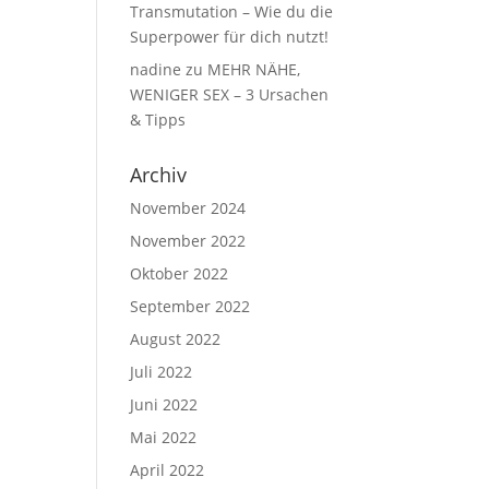
Transmutation – Wie du die
Superpower für dich nutzt!
nadine
zu
MEHR NÄHE,
WENIGER SEX – 3 Ursachen
& Tipps
Archiv
November 2024
November 2022
Oktober 2022
September 2022
August 2022
Juli 2022
Juni 2022
Mai 2022
April 2022