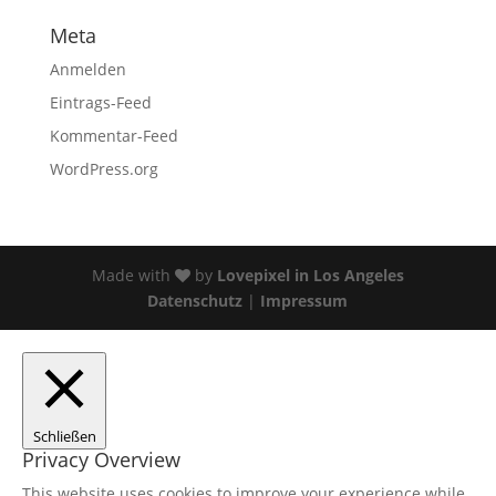
Meta
Anmelden
Eintrags-Feed
Kommentar-Feed
WordPress.org
Made with
by
Lovepixel in Los Angeles
Datenschutz
|
Impressum
Schließen
Privacy Overview
This website uses cookies to improve your experience while