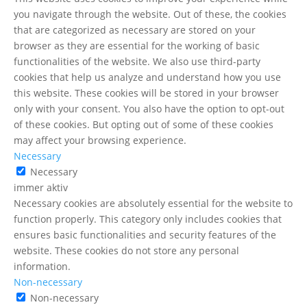
you navigate through the website. Out of these, the cookies
that are categorized as necessary are stored on your
browser as they are essential for the working of basic
functionalities of the website. We also use third-party
cookies that help us analyze and understand how you use
this website. These cookies will be stored in your browser
only with your consent. You also have the option to opt-out
of these cookies. But opting out of some of these cookies
may affect your browsing experience.
Necessary
Necessary
immer aktiv
Necessary cookies are absolutely essential for the website to
function properly. This category only includes cookies that
ensures basic functionalities and security features of the
website. These cookies do not store any personal
information.
Non-necessary
Non-necessary