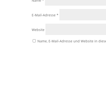
Name
*
E-Mail-Adresse
*
Website
Name, E-Mail-Adresse und Website in die