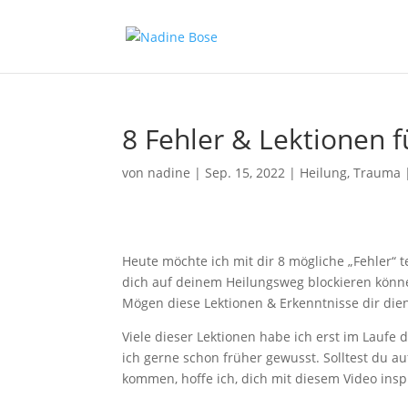
8 Fehler & Lektionen 
von
nadine
|
Sep. 15, 2022
|
Heilung
,
Trauma
Heute möchte ich mit dir 8 mögliche „Fehler“ 
dich auf deinem Heilungsweg blockieren könn
Mögen diese Lektionen & Erkenntnisse dir dien
Viele dieser Lektionen habe ich erst im Lauf
ich gerne schon früher gewusst. Solltest du 
kommen, hoffe ich, dich mit diesem Video insp