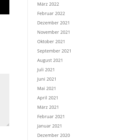
März 2022
Februar 2022
Dezember 2021
November 2021
Oktober 2021
September 2021
August 2021
Juli 2021
Juni 2021
Mai 2021
April 2021
März 2021
Februar 2021
Januar 2021
Dezember 2020