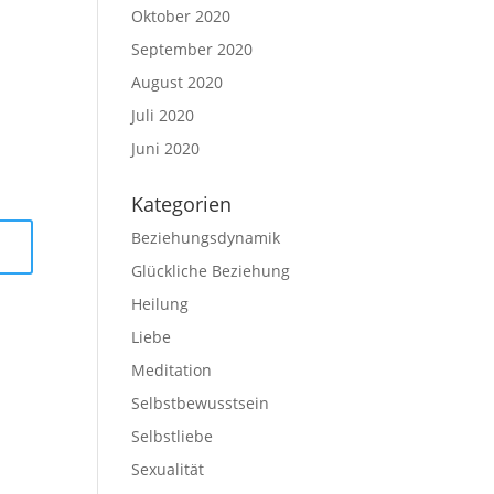
Oktober 2020
September 2020
August 2020
Juli 2020
Juni 2020
Kategorien
Beziehungsdynamik
Glückliche Beziehung
Heilung
Liebe
Meditation
Selbstbewusstsein
Selbstliebe
Sexualität