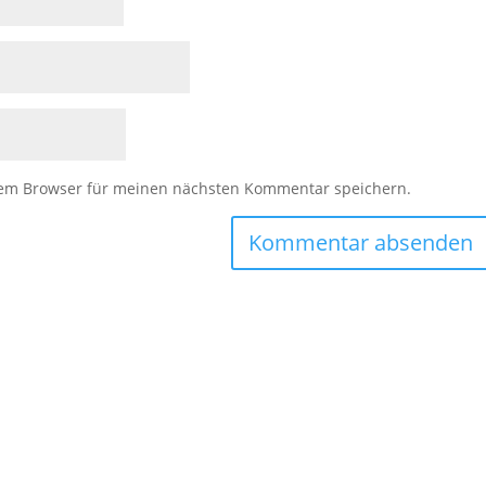
sem Browser für meinen nächsten Kommentar speichern.