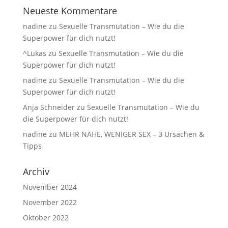
Neueste Kommentare
nadine
zu
Sexuelle Transmutation – Wie du die
Superpower für dich nutzt!
^Lukas
zu
Sexuelle Transmutation – Wie du die
Superpower für dich nutzt!
nadine
zu
Sexuelle Transmutation – Wie du die
Superpower für dich nutzt!
Anja Schneider
zu
Sexuelle Transmutation – Wie du
die Superpower für dich nutzt!
nadine
zu
MEHR NÄHE, WENIGER SEX – 3 Ursachen &
Tipps
Archiv
November 2024
November 2022
Oktober 2022