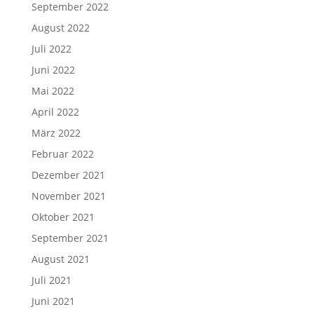
September 2022
August 2022
Juli 2022
Juni 2022
Mai 2022
April 2022
März 2022
Februar 2022
Dezember 2021
November 2021
Oktober 2021
September 2021
August 2021
Juli 2021
Juni 2021