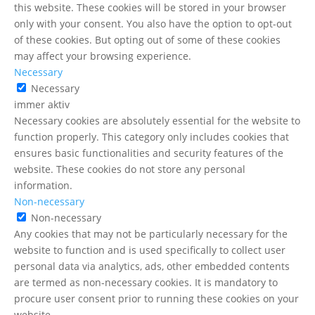
this website. These cookies will be stored in your browser
only with your consent. You also have the option to opt-out
of these cookies. But opting out of some of these cookies
may affect your browsing experience.
Necessary
Necessary
immer aktiv
Necessary cookies are absolutely essential for the website to
function properly. This category only includes cookies that
ensures basic functionalities and security features of the
website. These cookies do not store any personal
information.
Non-necessary
Non-necessary
Any cookies that may not be particularly necessary for the
website to function and is used specifically to collect user
personal data via analytics, ads, other embedded contents
are termed as non-necessary cookies. It is mandatory to
procure user consent prior to running these cookies on your
website.