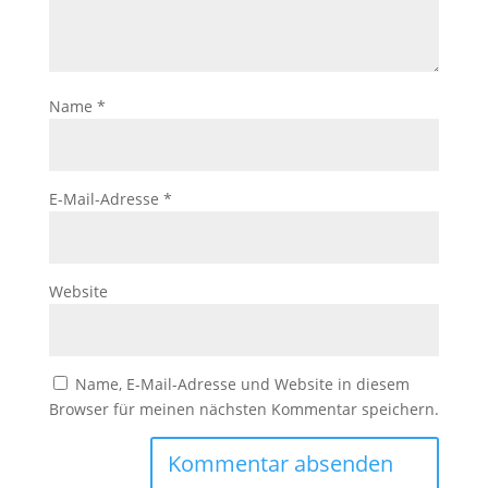
Name
*
E-Mail-Adresse
*
Website
Name, E-Mail-Adresse und Website in diesem
Browser für meinen nächsten Kommentar speichern.