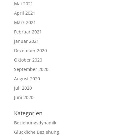
Mai 2021
April 2021
März 2021
Februar 2021
Januar 2021
Dezember 2020
Oktober 2020
September 2020
August 2020
Juli 2020
Juni 2020
Kategorien
Beziehungsdynamik
Glückliche Beziehung