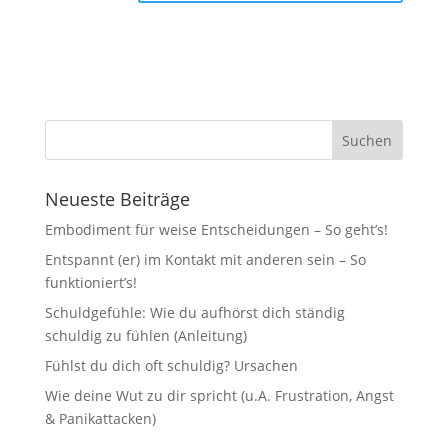
Neueste Beiträge
Embodiment für weise Entscheidungen – So geht’s!
Entspannt (er) im Kontakt mit anderen sein – So
funktioniert’s!
Schuldgefühle: Wie du aufhörst dich ständig
schuldig zu fühlen (Anleitung)
Fühlst du dich oft schuldig? Ursachen
Wie deine Wut zu dir spricht (u.A. Frustration, Angst
& Panikattacken)