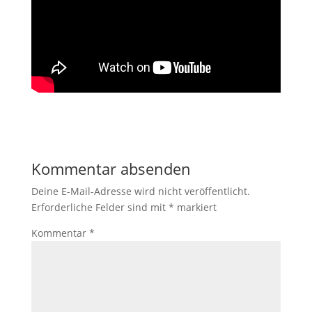
Kommentar absenden
Deine E-Mail-Adresse wird nicht veröffentlicht.
Erforderliche Felder sind mit
*
markiert
Kommentar
*