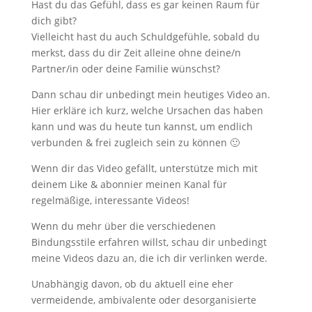
Hast du das Gefühl, dass es gar keinen Raum für
dich gibt?
Vielleicht hast du auch Schuldgefühle, sobald du
merkst, dass du dir Zeit alleine ohne deine/n
Partner/in oder deine Familie wünschst?
Dann schau dir unbedingt mein heutiges Video an.
Hier erkläre ich kurz, welche Ursachen das haben
kann und was du heute tun kannst, um endlich
verbunden & frei zugleich sein zu können 🙂
Wenn dir das Video gefällt, unterstütze mich mit
deinem Like & abonnier meinen Kanal für
regelmäßige, interessante Videos!
Wenn du mehr über die verschiedenen
Bindungsstile erfahren willst, schau dir unbedingt
meine Videos dazu an, die ich dir verlinken werde.
Unabhängig davon, ob du aktuell eine eher
vermeidende, ambivalente oder desorganisierte