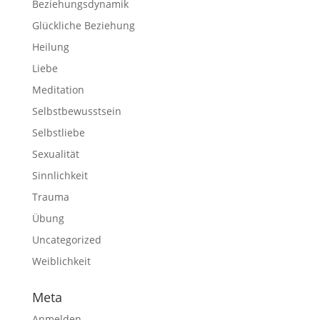
Beziehungsdynamik
Glückliche Beziehung
Heilung
Liebe
Meditation
Selbstbewusstsein
Selbstliebe
Sexualität
Sinnlichkeit
Trauma
Übung
Uncategorized
Weiblichkeit
Meta
Anmelden