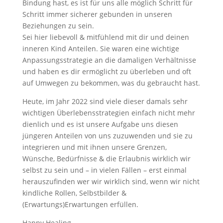
Bindung hast, es ist für uns alle möglich Schritt für
Schritt immer sicherer gebunden in unseren
Beziehungen zu sein.
Sei hier liebevoll & mitfühlend mit dir und deinen
inneren Kind Anteilen. Sie waren eine wichtige
Anpassungsstrategie an die damaligen Verhältnisse
und haben es dir ermöglicht zu überleben und oft
auf Umwegen zu bekommen, was du gebraucht hast.
Heute, im Jahr 2022 sind viele dieser damals sehr
wichtigen Überlebensstrategien einfach nicht mehr
dienlich und es ist unsere Aufgabe uns diesen
jüngeren Anteilen von uns zuzuwenden und sie zu
integrieren und mit ihnen unsere Grenzen,
Wünsche, Bedürfnisse & die Erlaubnis wirklich wir
selbst zu sein und – in vielen Fällen – erst einmal
herauszufinden wer wir wirklich sind, wenn wir nicht
kindliche Rollen, Selbstbilder &
(Erwartungs)Erwartungen erfüllen.
Happy Healing,