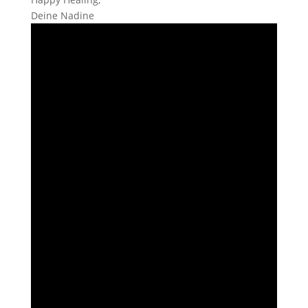
Deine Nadine