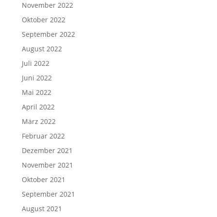
November 2022
Oktober 2022
September 2022
August 2022
Juli 2022
Juni 2022
Mai 2022
April 2022
März 2022
Februar 2022
Dezember 2021
November 2021
Oktober 2021
September 2021
August 2021