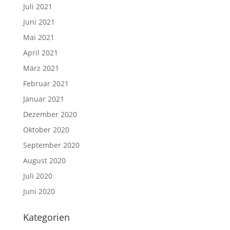
Juli 2021
Juni 2021
Mai 2021
April 2021
März 2021
Februar 2021
Januar 2021
Dezember 2020
Oktober 2020
September 2020
August 2020
Juli 2020
Juni 2020
Kategorien