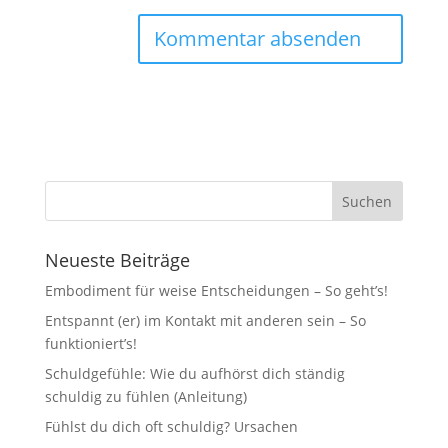
Neueste Beiträge
Embodiment für weise Entscheidungen – So geht’s!
Entspannt (er) im Kontakt mit anderen sein – So
funktioniert’s!
Schuldgefühle: Wie du aufhörst dich ständig
schuldig zu fühlen (Anleitung)
Fühlst du dich oft schuldig? Ursachen