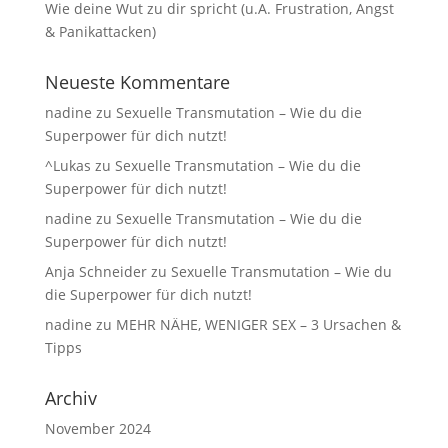
Wie deine Wut zu dir spricht (u.A. Frustration, Angst
& Panikattacken)
Neueste Kommentare
nadine
zu
Sexuelle Transmutation – Wie du die
Superpower für dich nutzt!
^Lukas
zu
Sexuelle Transmutation – Wie du die
Superpower für dich nutzt!
nadine
zu
Sexuelle Transmutation – Wie du die
Superpower für dich nutzt!
Anja Schneider
zu
Sexuelle Transmutation – Wie du
die Superpower für dich nutzt!
nadine
zu
MEHR NÄHE, WENIGER SEX – 3 Ursachen &
Tipps
Archiv
November 2024