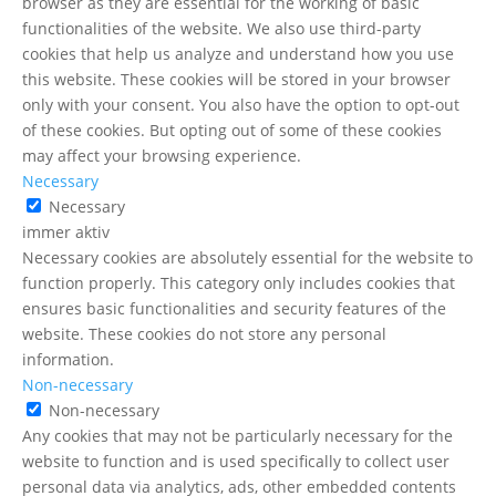
browser as they are essential for the working of basic
functionalities of the website. We also use third-party
cookies that help us analyze and understand how you use
this website. These cookies will be stored in your browser
only with your consent. You also have the option to opt-out
of these cookies. But opting out of some of these cookies
may affect your browsing experience.
Necessary
Necessary
immer aktiv
Necessary cookies are absolutely essential for the website to
function properly. This category only includes cookies that
ensures basic functionalities and security features of the
website. These cookies do not store any personal
information.
Non-necessary
Non-necessary
Any cookies that may not be particularly necessary for the
website to function and is used specifically to collect user
personal data via analytics, ads, other embedded contents