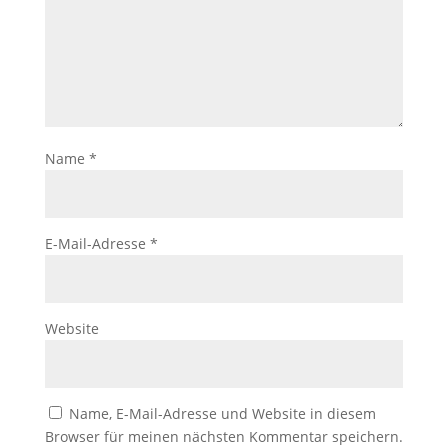
Name
*
E-Mail-Adresse
*
Website
Name, E-Mail-Adresse und Website in diesem
Browser für meinen nächsten Kommentar speichern.