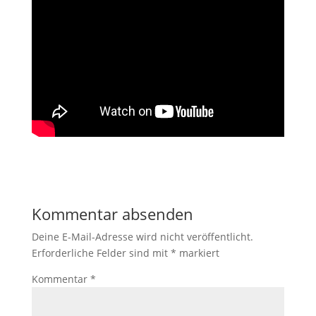
Kommentar absenden
Deine E-Mail-Adresse wird nicht veröffentlicht.
Erforderliche Felder sind mit
*
markiert
Kommentar
*