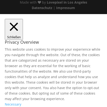
Made with
by
Lovepixel in Los Angeles
Datenschutz
|
Impressum
Schließen
Privacy Overview
This website uses cookies to improve your experience while
you navigate through the website. Out of these, the cookies
that are categorized as necessary are stored on your
browser as they are essential for the working of basic
functionalities of the website. We also use third-party
cookies that help us analyze and understand how you use
this website. These cookies will be stored in your browser
only with your consent. You also have the option to opt-out
of these cookies. But opting out of some of these cookies
may affect your browsing experience.
Necessary