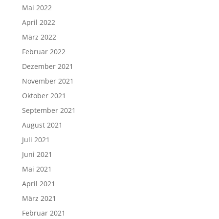
Mai 2022
April 2022
März 2022
Februar 2022
Dezember 2021
November 2021
Oktober 2021
September 2021
August 2021
Juli 2021
Juni 2021
Mai 2021
April 2021
März 2021
Februar 2021