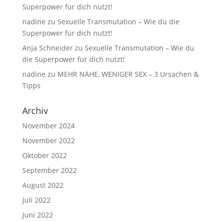
Superpower für dich nutzt!
nadine
zu
Sexuelle Transmutation – Wie du die
Superpower für dich nutzt!
Anja Schneider
zu
Sexuelle Transmutation – Wie du
die Superpower für dich nutzt!
nadine
zu
MEHR NÄHE, WENIGER SEX – 3 Ursachen &
Tipps
Archiv
November 2024
November 2022
Oktober 2022
September 2022
August 2022
Juli 2022
Juni 2022