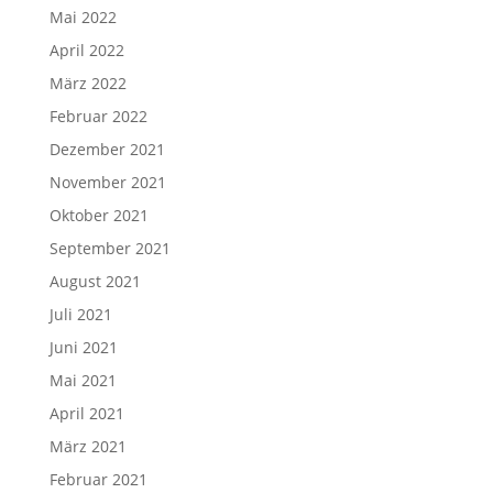
Mai 2022
April 2022
März 2022
Februar 2022
Dezember 2021
November 2021
Oktober 2021
September 2021
August 2021
Juli 2021
Juni 2021
Mai 2021
April 2021
März 2021
Februar 2021