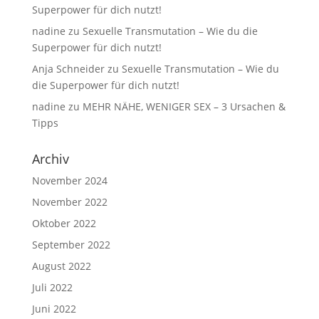
Superpower für dich nutzt!
nadine
zu
Sexuelle Transmutation – Wie du die
Superpower für dich nutzt!
Anja Schneider
zu
Sexuelle Transmutation – Wie du
die Superpower für dich nutzt!
nadine
zu
MEHR NÄHE, WENIGER SEX – 3 Ursachen &
Tipps
Archiv
November 2024
November 2022
Oktober 2022
September 2022
August 2022
Juli 2022
Juni 2022