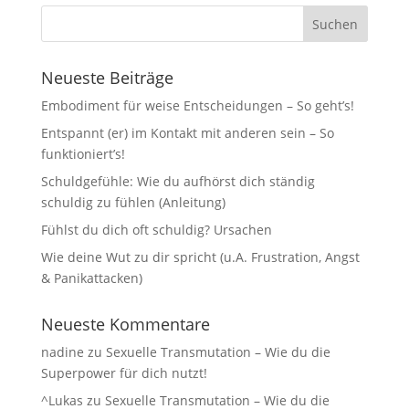
Neueste Beiträge
Embodiment für weise Entscheidungen – So geht’s!
Entspannt (er) im Kontakt mit anderen sein – So
funktioniert’s!
Schuldgefühle: Wie du aufhörst dich ständig
schuldig zu fühlen (Anleitung)
Fühlst du dich oft schuldig? Ursachen
Wie deine Wut zu dir spricht (u.A. Frustration, Angst
& Panikattacken)
Neueste Kommentare
nadine
zu
Sexuelle Transmutation – Wie du die
Superpower für dich nutzt!
^Lukas
zu
Sexuelle Transmutation – Wie du die