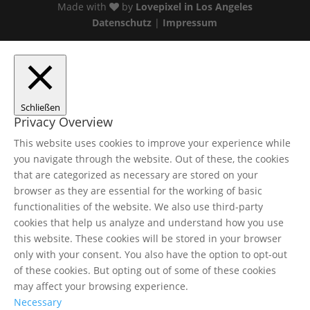
Made with
by
Lovepixel in Los Angeles
Datenschutz
|
Impressum
Schließen
Privacy Overview
This website uses cookies to improve your experience while
you navigate through the website. Out of these, the cookies
that are categorized as necessary are stored on your
browser as they are essential for the working of basic
functionalities of the website. We also use third-party
cookies that help us analyze and understand how you use
this website. These cookies will be stored in your browser
only with your consent. You also have the option to opt-out
of these cookies. But opting out of some of these cookies
may affect your browsing experience.
Necessary