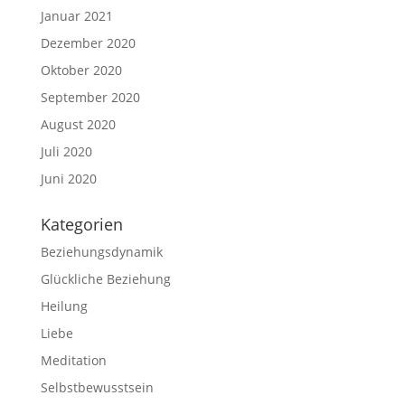
Januar 2021
Dezember 2020
Oktober 2020
September 2020
August 2020
Juli 2020
Juni 2020
Kategorien
Beziehungsdynamik
Glückliche Beziehung
Heilung
Liebe
Meditation
Selbstbewusstsein