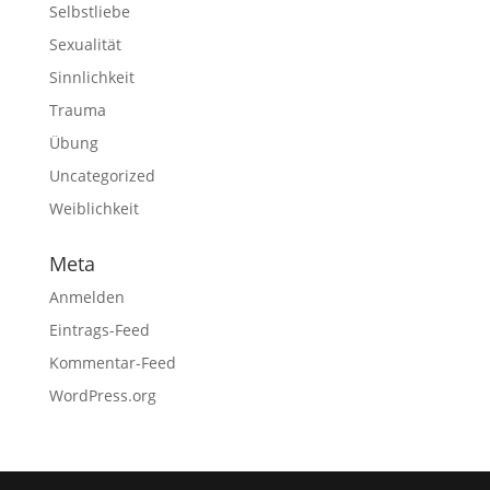
Selbstliebe
Sexualität
Sinnlichkeit
Trauma
Übung
Uncategorized
Weiblichkeit
Meta
Anmelden
Eintrags-Feed
Kommentar-Feed
WordPress.org