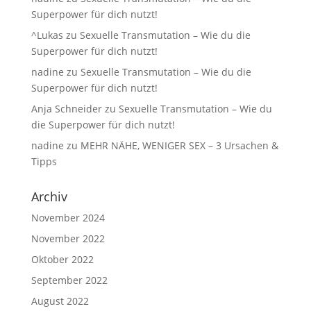
Superpower für dich nutzt!
^Lukas
zu
Sexuelle Transmutation – Wie du die
Superpower für dich nutzt!
nadine
zu
Sexuelle Transmutation – Wie du die
Superpower für dich nutzt!
Anja Schneider
zu
Sexuelle Transmutation – Wie du
die Superpower für dich nutzt!
nadine
zu
MEHR NÄHE, WENIGER SEX – 3 Ursachen &
Tipps
Archiv
November 2024
November 2022
Oktober 2022
September 2022
August 2022