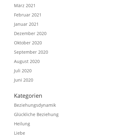
März 2021
Februar 2021
Januar 2021
Dezember 2020
Oktober 2020
September 2020
August 2020
Juli 2020
Juni 2020
Kategorien
Beziehungsdynamik
Glückliche Beziehung
Heilung
Liebe