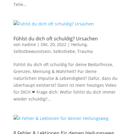
Teile...
Fühlst du dich oft schuldig? Ursachen
von
nadine
|
Okt. 20, 2022
|
Heilung
,
Selbstbewusstsein
,
Selbstliebe
,
Trauma
Fühlst du dich oft schuldig für deine Bedürfnisse,
Grenzen, Meinung & Wahrheit? Für deine
natürlichen Impulse & Lebendigkeit? Dafür, dass du
überhaupt existierst? Dann ist mein heutiges Video
für DICH ❤ Frage dich: Wofür fühlst du dich immer
wieder schuldig?...
8 Fehler & Lektionen für deinen Heilungsweg