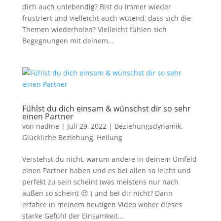
dich auch unlebendig? Bist du immer wieder
frustriert und vielleicht auch wütend, dass sich die
Themen wiederholen? Vielleicht fühlen sich
Begegnungen mit deinem...
Fühlst du dich einsam & wünschst dir so sehr
einen Partner
von
nadine
|
Juli 29, 2022
|
Beziehungsdynamik
,
Glückliche Beziehung
,
Heilung
Verstehst du nicht, warum andere in deinem Umfeld
einen Partner haben und es bei allen so leicht und
perfekt zu sein scheint (was meistens nur nach
außen so scheint 😉 ) und bei dir nicht? Dann
erfahre in meinem heutigen Video woher dieses
starke Gefühl der Einsamkeit...