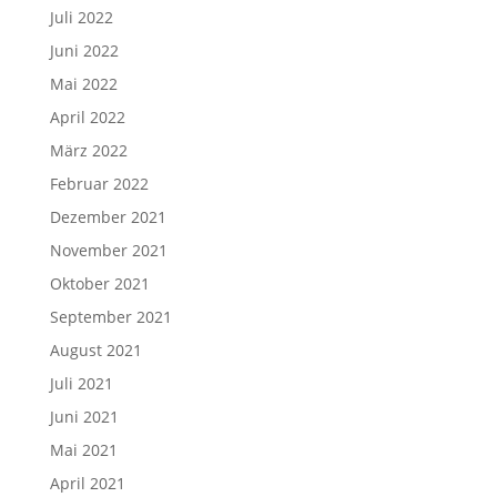
Juli 2022
Juni 2022
Mai 2022
April 2022
März 2022
Februar 2022
Dezember 2021
November 2021
Oktober 2021
September 2021
August 2021
Juli 2021
Juni 2021
Mai 2021
April 2021