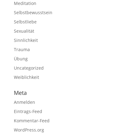
Meditation
Selbstbewusstsein
Selbstliebe
Sexualität
Sinnlichkeit
Trauma
Übung
Uncategorized
Weiblichkeit
Meta
Anmelden
Eintrags-Feed
Kommentar-Feed
WordPress.org