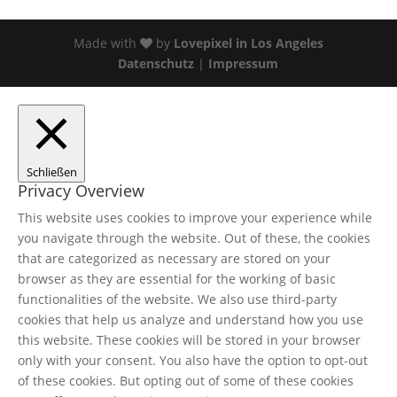
Made with
by
Lovepixel in Los Angeles
Datenschutz
|
Impressum
Schließen
Privacy Overview
This website uses cookies to improve your experience while
you navigate through the website. Out of these, the cookies
that are categorized as necessary are stored on your
browser as they are essential for the working of basic
functionalities of the website. We also use third-party
cookies that help us analyze and understand how you use
this website. These cookies will be stored in your browser
only with your consent. You also have the option to opt-out
of these cookies. But opting out of some of these cookies