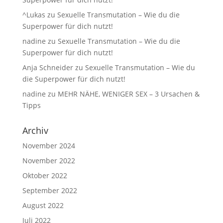
^Lukas
zu
Sexuelle Transmutation – Wie du die
Superpower für dich nutzt!
nadine
zu
Sexuelle Transmutation – Wie du die
Superpower für dich nutzt!
Anja Schneider
zu
Sexuelle Transmutation – Wie du
die Superpower für dich nutzt!
nadine
zu
MEHR NÄHE, WENIGER SEX – 3 Ursachen &
Tipps
Archiv
November 2024
November 2022
Oktober 2022
September 2022
August 2022
Juli 2022