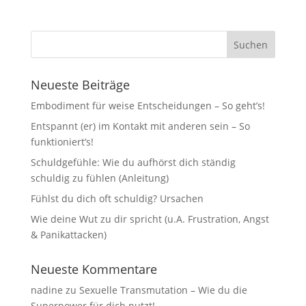
Neueste Beiträge
Embodiment für weise Entscheidungen – So geht’s!
Entspannt (er) im Kontakt mit anderen sein – So
funktioniert’s!
Schuldgefühle: Wie du aufhörst dich ständig
schuldig zu fühlen (Anleitung)
Fühlst du dich oft schuldig? Ursachen
Wie deine Wut zu dir spricht (u.A. Frustration, Angst
& Panikattacken)
Neueste Kommentare
nadine
zu
Sexuelle Transmutation – Wie du die
Superpower für dich nutzt!