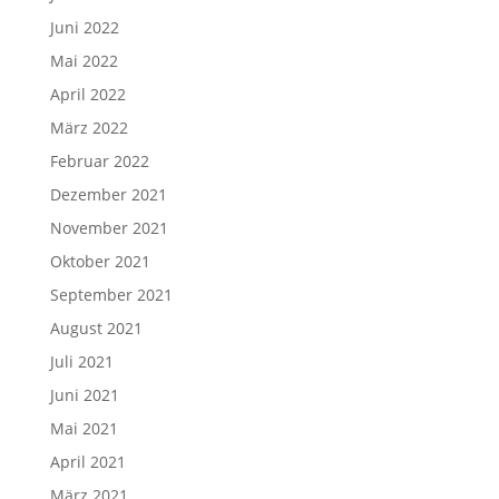
Juni 2022
Mai 2022
April 2022
März 2022
Februar 2022
Dezember 2021
November 2021
Oktober 2021
September 2021
August 2021
Juli 2021
Juni 2021
Mai 2021
April 2021
März 2021