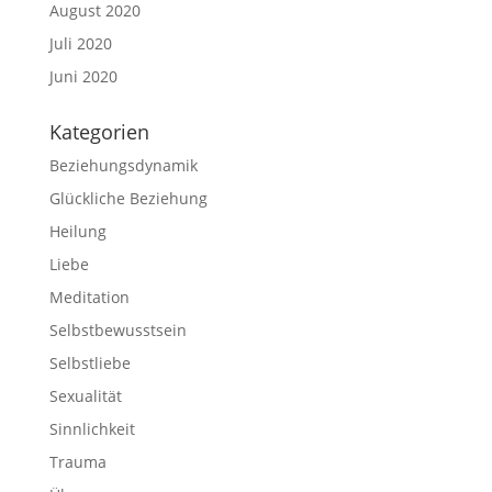
August 2020
Juli 2020
Juni 2020
Kategorien
Beziehungsdynamik
Glückliche Beziehung
Heilung
Liebe
Meditation
Selbstbewusstsein
Selbstliebe
Sexualität
Sinnlichkeit
Trauma