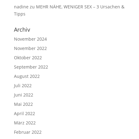
nadine
zu
MEHR NÄHE, WENIGER SEX – 3 Ursachen &
Tipps
Archiv
November 2024
November 2022
Oktober 2022
September 2022
August 2022
Juli 2022
Juni 2022
Mai 2022
April 2022
März 2022
Februar 2022