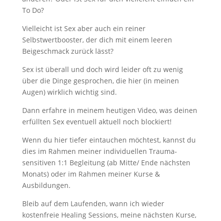
To Do?
Vielleicht ist Sex aber auch ein reiner
Selbstwertbooster, der dich mit einem leeren
Beigeschmack zurück lässt?
Sex ist überall und doch wird leider oft zu wenig
über die Dinge gesprochen, die hier (in meinen
Augen) wirklich wichtig sind.
Dann erfahre in meinem heutigen Video, was deinen
erfüllten Sex eventuell aktuell noch blockiert!
Wenn du hier tiefer eintauchen möchtest, kannst du
dies im Rahmen meiner individuellen Trauma-
sensitiven 1:1 Begleitung (ab Mitte/ Ende nächsten
Monats) oder im Rahmen meiner Kurse &
Ausbildungen.
Bleib auf dem Laufenden, wann ich wieder
kostenfreie Healing Sessions, meine nächsten Kurse,