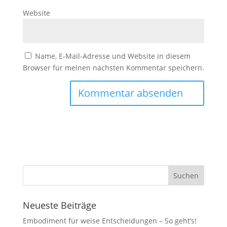
Website
Name, E-Mail-Adresse und Website in diesem
Browser für meinen nächsten Kommentar speichern.
Neueste Beiträge
Embodiment für weise Entscheidungen – So geht’s!