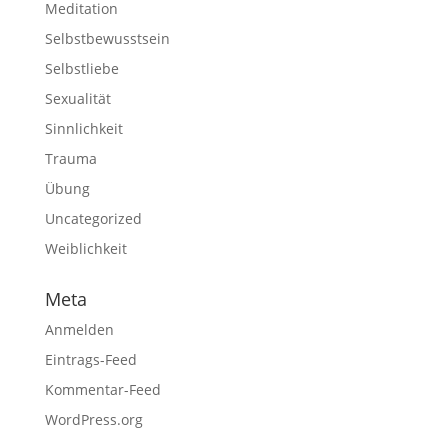
Meditation
Selbstbewusstsein
Selbstliebe
Sexualität
Sinnlichkeit
Trauma
Übung
Uncategorized
Weiblichkeit
Meta
Anmelden
Eintrags-Feed
Kommentar-Feed
WordPress.org