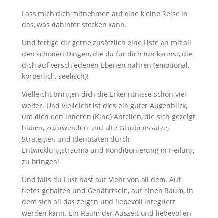
Lass mich dich mitnehmen auf eine kleine Reise in
das, was dahinter stecken kann.
Und fertige dir gerne zusätzlich eine Liste an mit all
den schönen Dingen, die du für dich tun kannst, die
dich auf verschiedenen Ebenen nähren (emotional,
körperlich, seelisch)!
Vielleicht bringen dich die Erkenntnisse schon viel
weiter. Und vielleicht ist dies ein guter Augenblick,
um dich den inneren (Kind) Anteilen, die sich gezeigt
haben, zuzuwenden und alte Glaubenssätze,
Strategien und Identitäten durch
Entwicklungstrauma und Konditionierung in Heilung
zu bringen!
Und falls du Lust hast auf Mehr von all dem. Auf
tiefes gehalten und Genährtsein, auf einen Raum, in
dem sich all das zeigen und liebevoll integriert
werden kann. Ein Raum der Auszeit und liebevollen