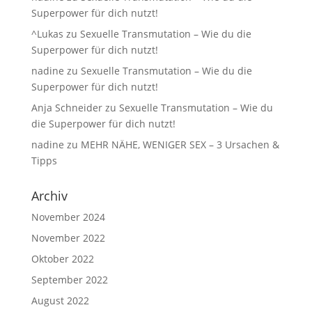
Superpower für dich nutzt!
^Lukas
zu
Sexuelle Transmutation – Wie du die
Superpower für dich nutzt!
nadine
zu
Sexuelle Transmutation – Wie du die
Superpower für dich nutzt!
Anja Schneider
zu
Sexuelle Transmutation – Wie du
die Superpower für dich nutzt!
nadine
zu
MEHR NÄHE, WENIGER SEX – 3 Ursachen &
Tipps
Archiv
November 2024
November 2022
Oktober 2022
September 2022
August 2022