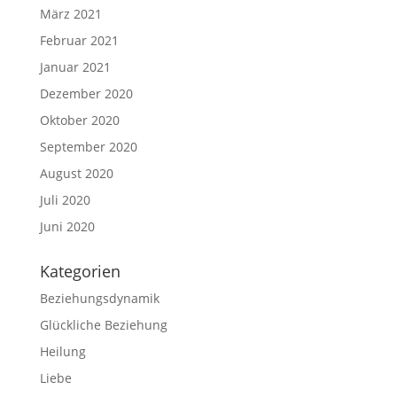
März 2021
Februar 2021
Januar 2021
Dezember 2020
Oktober 2020
September 2020
August 2020
Juli 2020
Juni 2020
Kategorien
Beziehungsdynamik
Glückliche Beziehung
Heilung
Liebe