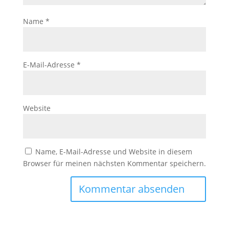
Name
*
E-Mail-Adresse
*
Website
Name, E-Mail-Adresse und Website in diesem
Browser für meinen nächsten Kommentar speichern.