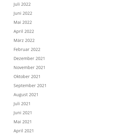
Juli 2022
Juni 2022
Mai 2022
April 2022
März 2022
Februar 2022
Dezember 2021
November 2021
Oktober 2021
September 2021
August 2021
Juli 2021
Juni 2021
Mai 2021
April 2021