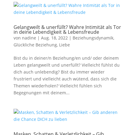
Gelangweilt & unerfüllt? Wahre Intimität als Tor
in deine Lebendigkeit & Lebensfreude
von
nadine
|
Aug. 18, 2022
|
Beziehungsdynamik
,
Glückliche Beziehung
,
Liebe
Bist du in deiner/n Beziehung/en und/ oder deinem
Leben gelangweilt und unerfüllt? Vielleicht fühlst du
dich auch unlebendig? Bist du immer wieder
frustriert und vielleicht auch wütend, dass sich die
Themen wiederholen? Vielleicht fühlen sich
Begegnungen mit deinem...
Masken, Schatten & Verletzlichkeit – Gib