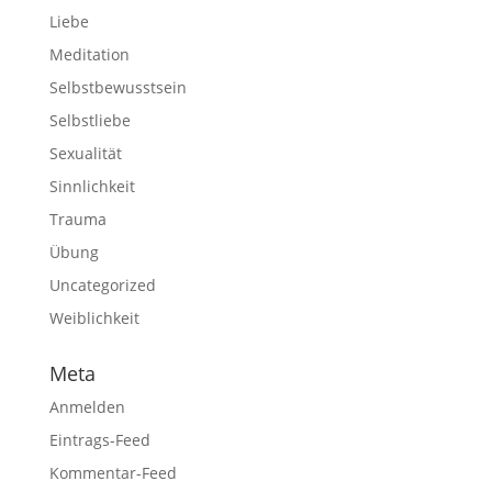
Liebe
Meditation
Selbstbewusstsein
Selbstliebe
Sexualität
Sinnlichkeit
Trauma
Übung
Uncategorized
Weiblichkeit
Meta
Anmelden
Eintrags-Feed
Kommentar-Feed