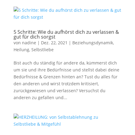
5 Schritte: Wie du aufhörst dich zu verlassen &
gut für dich sorgst
von
nadine
|
Dez. 22, 2021
|
Beziehungsdynamik
,
Heilung
,
Selbstliebe
Bist auch du ständig für andere da, kümmerst dich
um sie und ihre Bedürfnisse und stellst dabei deine
Bedürfnisse & Grenzen hinten an? Tust du alles für
den anderen und wirst trotzdem kritisiert,
zurückgewiesen und verlassen? Versuchst du
anderen zu gefallen und...