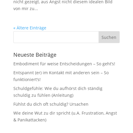
nicht gezeigt, aus Angst nicht diesem idealen Bild
von mir zu...
« Ältere Einträge
Neueste Beiträge
Embodiment für weise Entscheidungen – So geht’s!
Entspannt (er) im Kontakt mit anderen sein – So
funktioniert’s!
Schuldgefühle: Wie du aufhörst dich ständig
schuldig zu fühlen (Anleitung)
Fühlst du dich oft schuldig? Ursachen
Wie deine Wut zu dir spricht (u.A. Frustration, Angst
& Panikattacken)