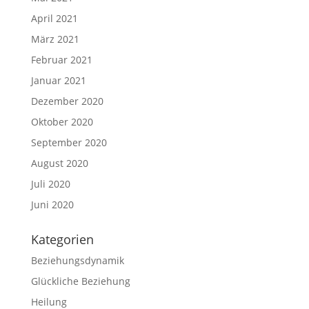
April 2021
März 2021
Februar 2021
Januar 2021
Dezember 2020
Oktober 2020
September 2020
August 2020
Juli 2020
Juni 2020
Kategorien
Beziehungsdynamik
Glückliche Beziehung
Heilung