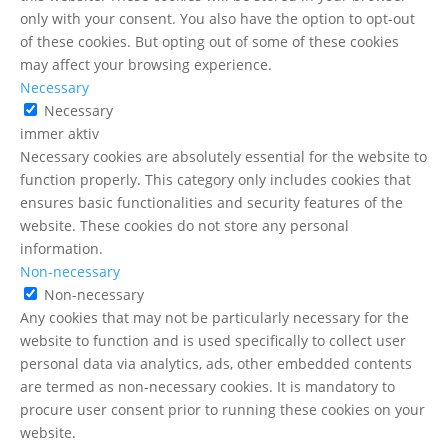
only with your consent. You also have the option to opt-out
of these cookies. But opting out of some of these cookies
may affect your browsing experience.
Necessary
Necessary
immer aktiv
Necessary cookies are absolutely essential for the website to
function properly. This category only includes cookies that
ensures basic functionalities and security features of the
website. These cookies do not store any personal
information.
Non-necessary
Non-necessary
Any cookies that may not be particularly necessary for the
website to function and is used specifically to collect user
personal data via analytics, ads, other embedded contents
are termed as non-necessary cookies. It is mandatory to
procure user consent prior to running these cookies on your
website.