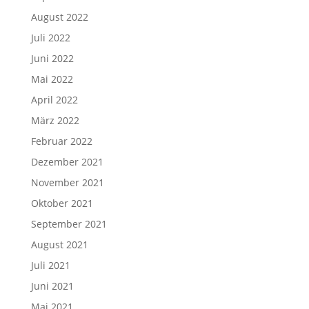
August 2022
Juli 2022
Juni 2022
Mai 2022
April 2022
März 2022
Februar 2022
Dezember 2021
November 2021
Oktober 2021
September 2021
August 2021
Juli 2021
Juni 2021
Mai 2021