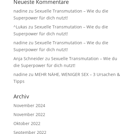
Neueste Kommentare
nadine
zu
Sexuelle Transmutation – Wie du die
Superpower für dich nutzt!
^Lukas
zu
Sexuelle Transmutation – Wie du die
Superpower für dich nutzt!
nadine
zu
Sexuelle Transmutation – Wie du die
Superpower für dich nutzt!
Anja Schneider
zu
Sexuelle Transmutation – Wie du
die Superpower für dich nutzt!
nadine
zu
MEHR NÄHE, WENIGER SEX – 3 Ursachen &
Tipps
Archiv
November 2024
November 2022
Oktober 2022
September 2022